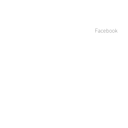
Facebook