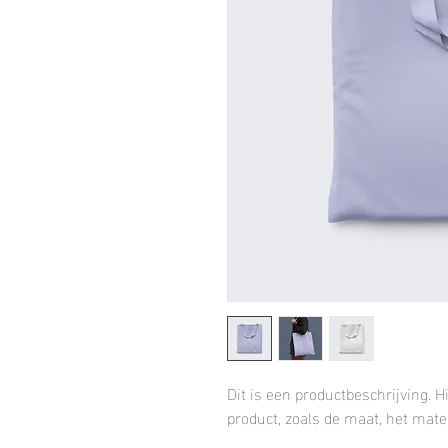
Dit is een productbeschrijving. H
product, zoals de maat, het mater