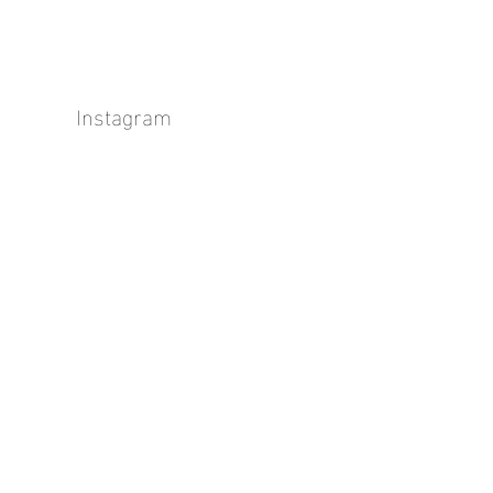
Instagram