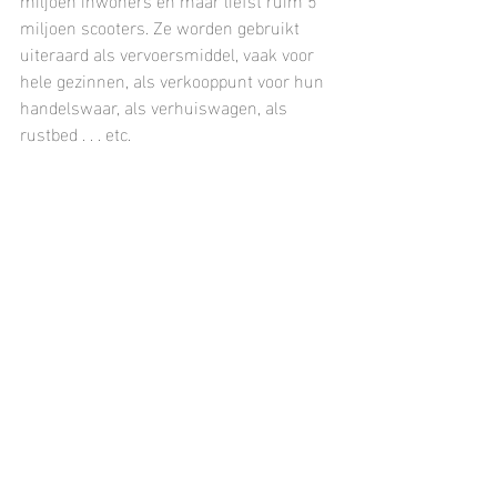
miljoen scooters. Ze worden gebruikt 
uiteraard als vervoersmiddel, vaak voor 
hele gezinnen, als verkooppunt voor hun 
handelswaar, als verhuiswagen, als 
rustbed . . . etc. 